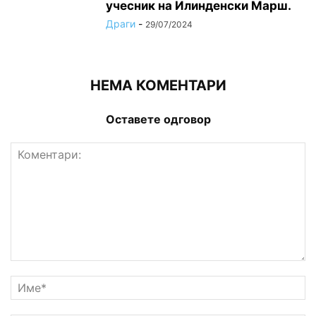
учесник на Илинденски Марш.
Драги
-
29/07/2024
НЕМА КОМЕНТАРИ
Оставете одговор