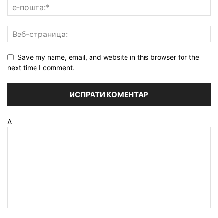
Save my name, email, and website in this browser for the
next time I comment.
Δ