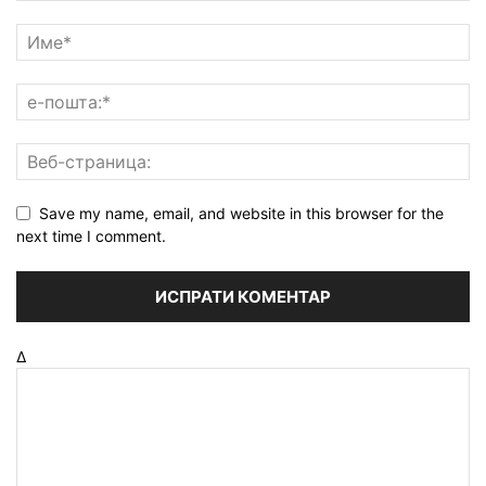
Save my name, email, and website in this browser for the
next time I comment.
Δ