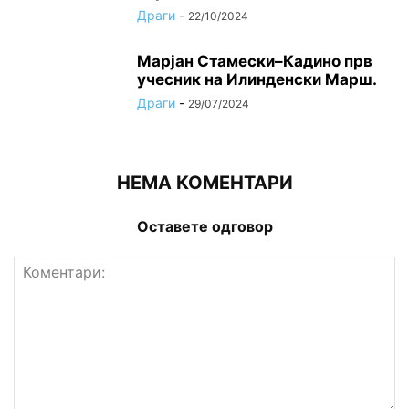
Драги
-
22/10/2024
Марјан Стамески–Кадино прв
учесник на Илинденски Марш.
Драги
-
29/07/2024
НЕМА КОМЕНТАРИ
Оставете одговор