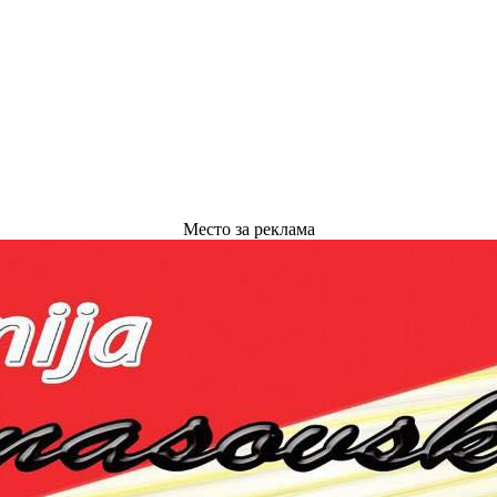
Место за реклама