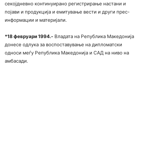
секојдневно континуирано регистрирање настани и
појави и продукција и емитување вести и други прес-
информации и материјали.
*
18 февруари 1994.-
Владата на Република Македонија
донесе одлука за воспоставување на дипломатски
односи меѓу Република Македонија и САД на ниво на
амбасади.