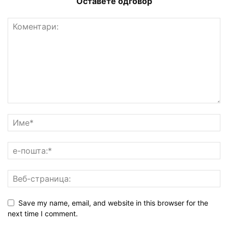
Оставете одговор
Save my name, email, and website in this browser for the
next time I comment.