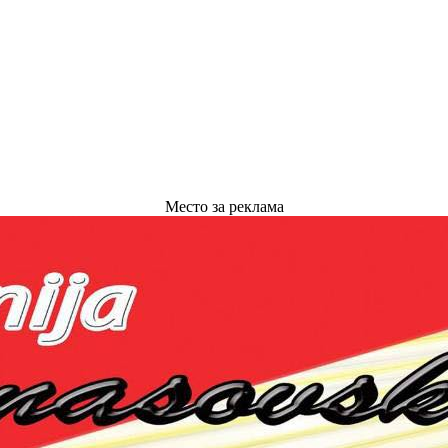
Место за реклама