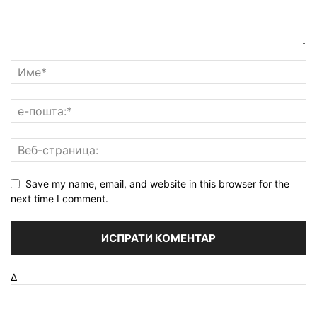
Save my name, email, and website in this browser for the
next time I comment.
Δ