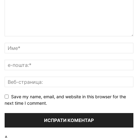
Save my name, email, and website in this browser for the
next time I comment.
Δ