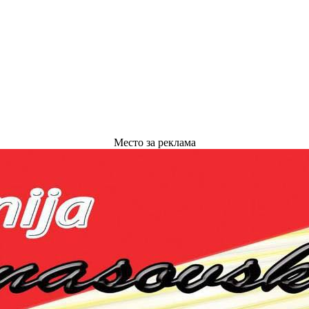
Место за реклама