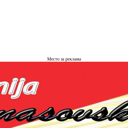
Место за реклама