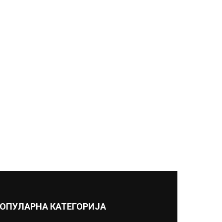
ОПУЛАРНА КАТЕГОРИЈА