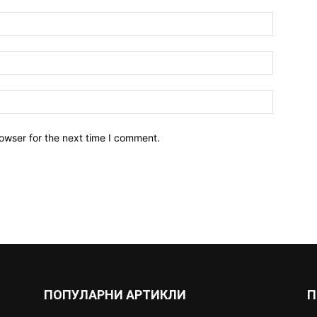
owser for the next time I comment.
ПОПУЛАРНИ АРТИКЛИ
П