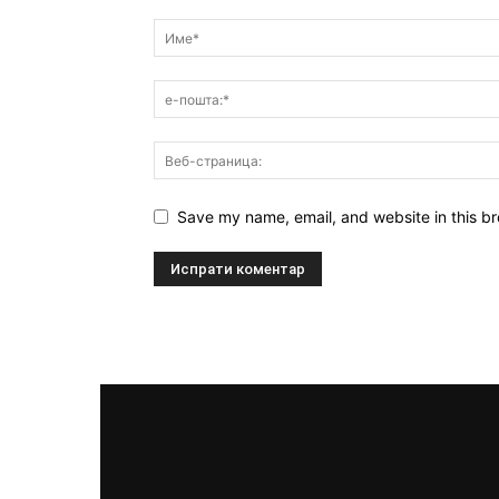
Save my name, email, and website in this br