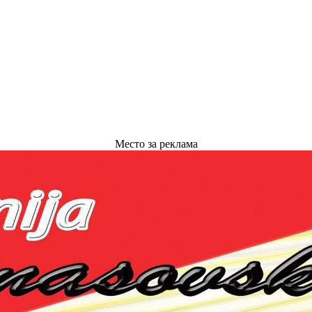
Место за реклама