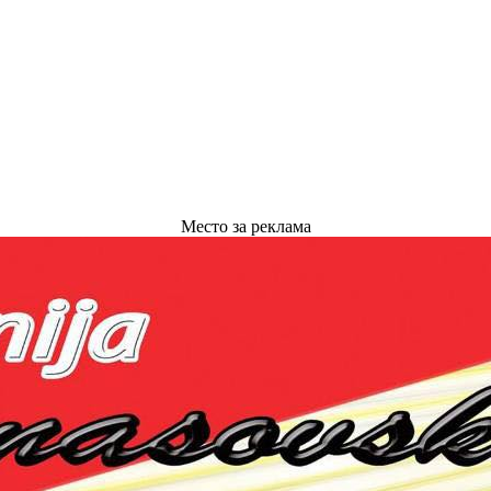
Место за реклама