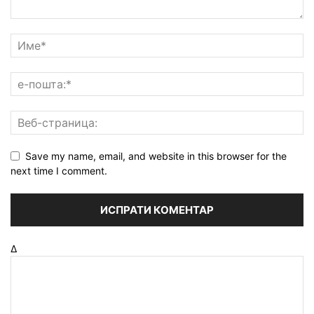
Save my name, email, and website in this browser for the
next time I comment.
Δ