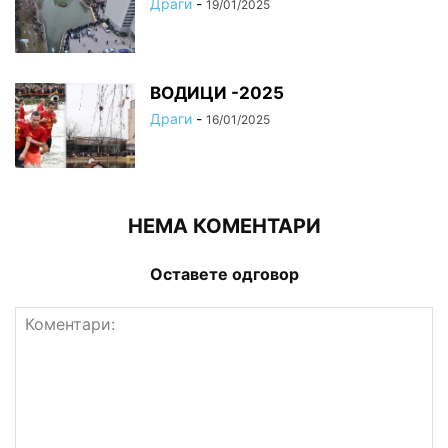
Драги
-
19/01/2025
ВОДИЦИ -2025
Драги
-
16/01/2025
НЕМА КОМЕНТАРИ
Оставете одговор