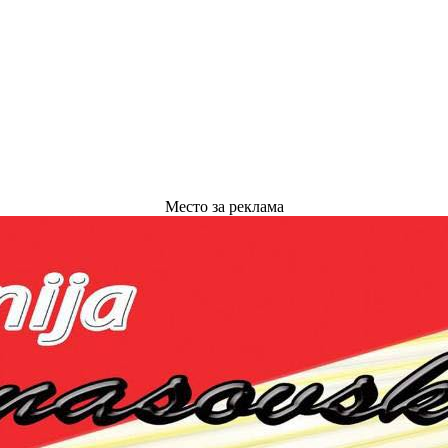
Место за реклама