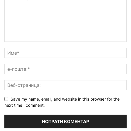
Save my name, email, and website in this browser for the
next time I comment.