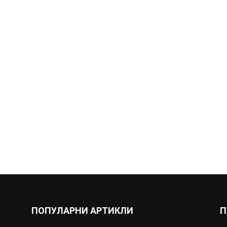
ПОПУЛАРНИ АРТИКЛИ
П