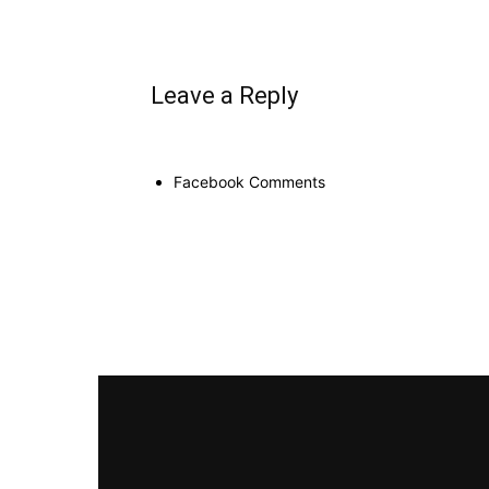
Leave a Reply
Facebook Comments