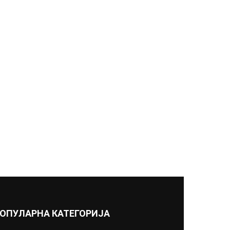
ОПУЛАРНА КАТЕГОРИЈА