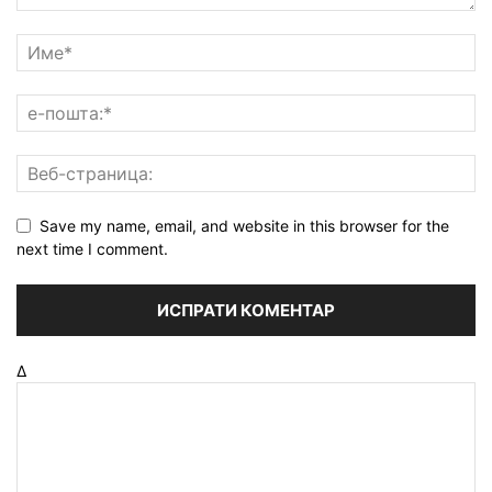
Save my name, email, and website in this browser for the
next time I comment.
Δ