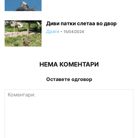
Диви патки слетаа во двор
Драги
-
15/04/2024
НЕМА КОМЕНТАРИ
Оставете одговор