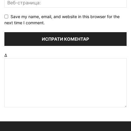
Save my name, email, and website in this browser for the
next time I comment.
Δ