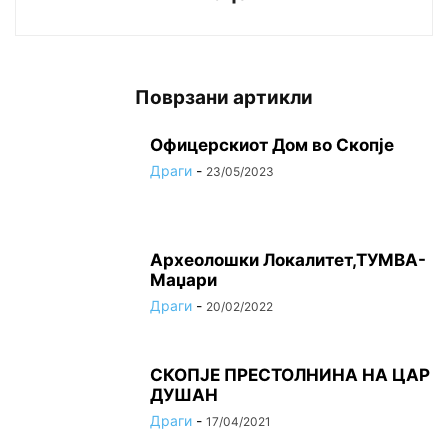
Поврзани артикли
Офицерскиот Дом во Скопје
Драги
-
23/05/2023
Археолошки Локалитет,ТУМВА-
Маџари
Драги
-
20/02/2022
СКОПЈЕ ПРЕСТОЛНИНА НА ЦАР
ДУШАН
Драги
-
17/04/2021