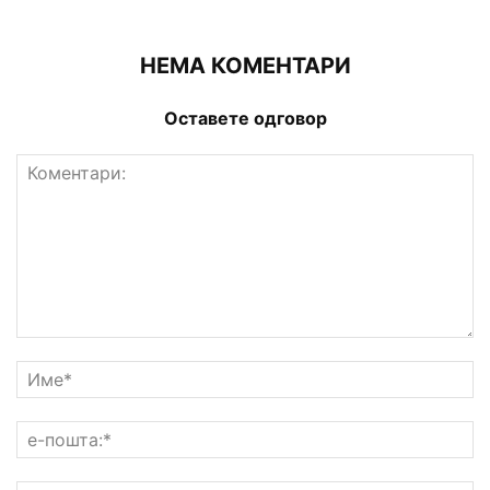
НЕМА КОМЕНТАРИ
Оставете одговор