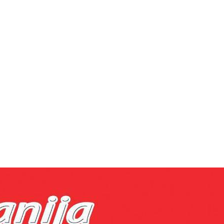
за реклама