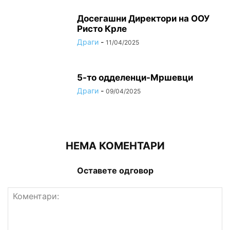
Досегашни Директори на ООУ
Ристо Крле
Драги
-
11/04/2025
5-то одделенци-Мршевци
Драги
-
09/04/2025
НЕМА КОМЕНТАРИ
Оставете одговор