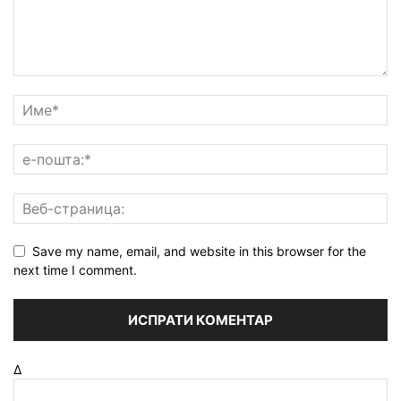
Save my name, email, and website in this browser for the
next time I comment.
Δ