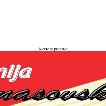
Место за реклама