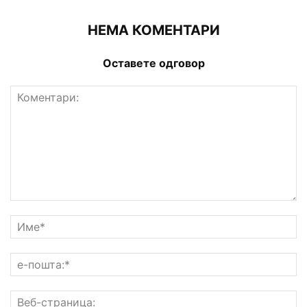
НЕМА КОМЕНТАРИ
Оставете одговор