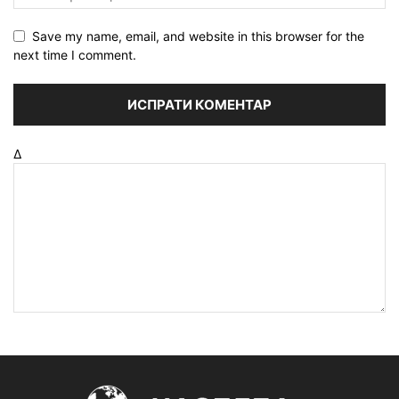
Save my name, email, and website in this browser for the
next time I comment.
Δ