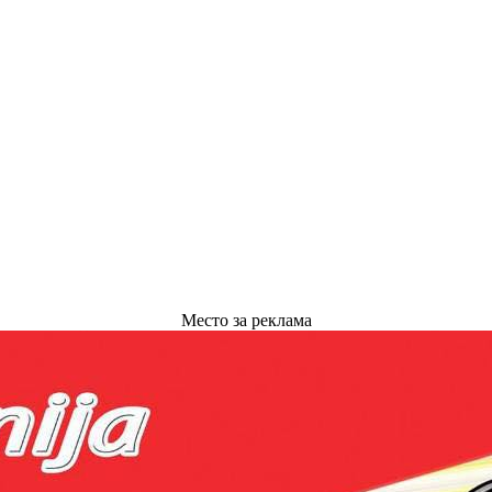
Место за реклама