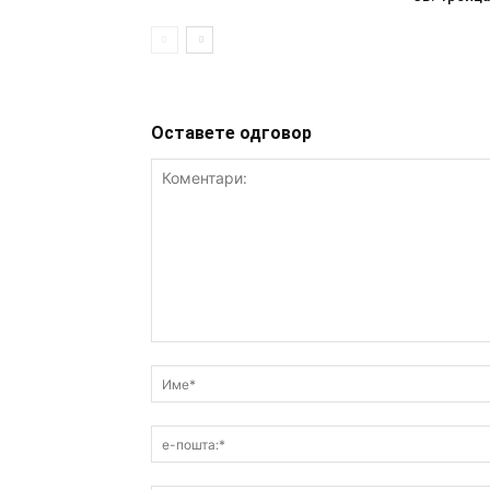
Оставете одговор