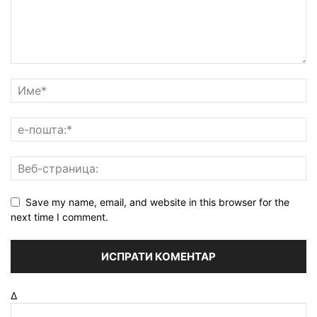
Save my name, email, and website in this browser for the
next time I comment.
Δ