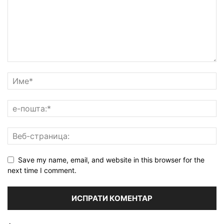
Save my name, email, and website in this browser for the
next time I comment.