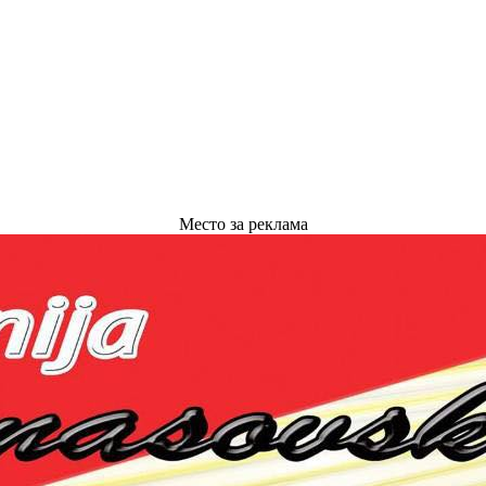
Место за реклама