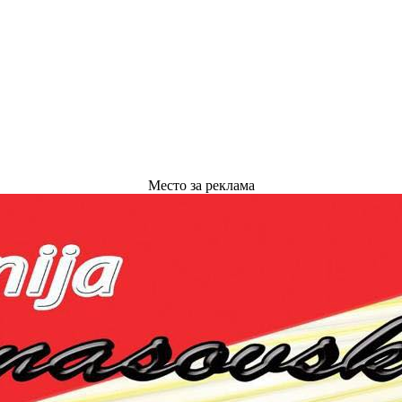
Место за реклама