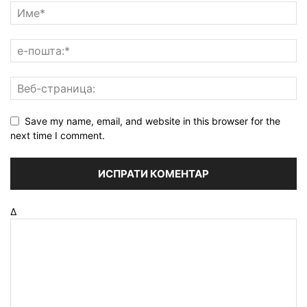
Save my name, email, and website in this browser for the
next time I comment.
Δ