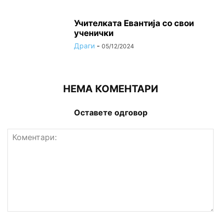
Учителката Евантија со свои
ученички
Драги
-
05/12/2024
НЕМА КОМЕНТАРИ
Оставете одговор