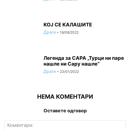
КОЈ СЕ КАЛАШИТЕ
Драги
-
19/09/2022
Легенда за САРА „Турци ни паре
нашле ни Сару нашле“
Драги
-
23/01/2022
НЕМА КОМЕНТАРИ
Оставете одговор