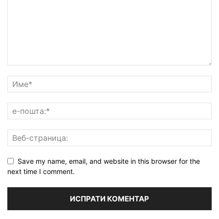
Save my name, email, and website in this browser for the
next time I comment.