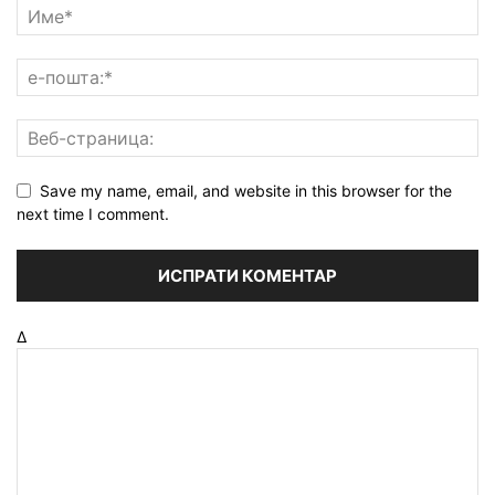
Save my name, email, and website in this browser for the
next time I comment.
Δ