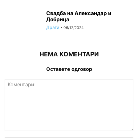
Свадба на Александар и
Добрица
Драги
-
06/12/2024
НЕМА КОМЕНТАРИ
Оставете одговор