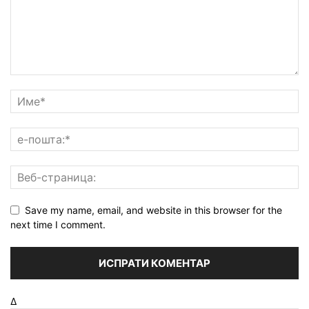
Save my name, email, and website in this browser for the
next time I comment.
Δ