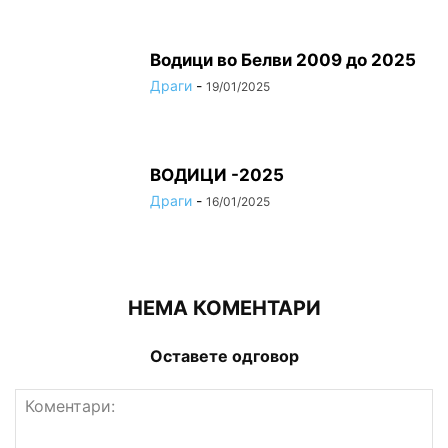
Водици во Белви 2009 до 2025
Драги
-
19/01/2025
ВОДИЦИ -2025
Драги
-
16/01/2025
НЕМА КОМЕНТАРИ
Оставете одговор