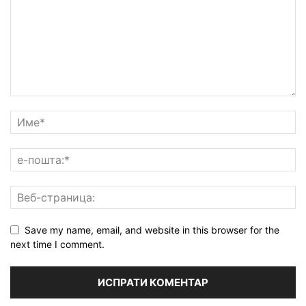
Save my name, email, and website in this browser for the
next time I comment.