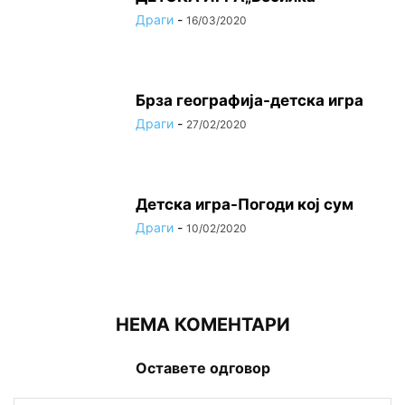
Драги
-
16/03/2020
Брза географија-детска игра
Драги
-
27/02/2020
Детска игра-Погоди кој сум
Драги
-
10/02/2020
НЕМА КОМЕНТАРИ
Оставете одговор