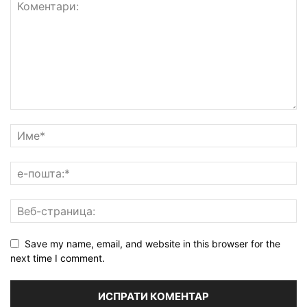
Save my name, email, and website in this browser for the
next time I comment.