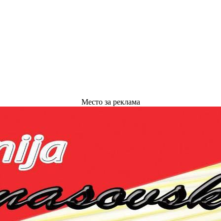
Место за реклама