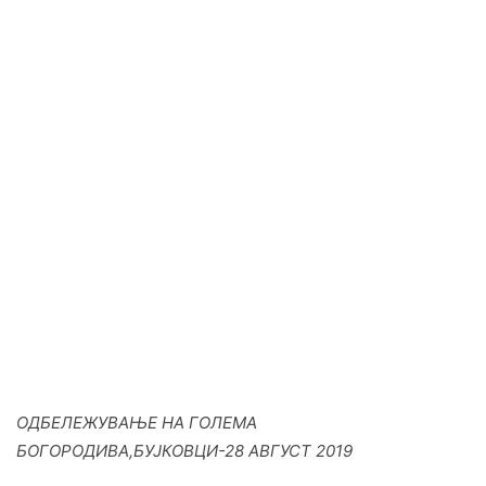
ОДБЕЛЕЖУВАЊЕ НА ГОЛЕМА
БОГОРОДИВА,БУЈКОВЦИ-28 АВГУСТ 2019