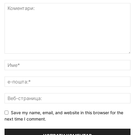
Save my name, email, and website in this browser for the
next time I comment.