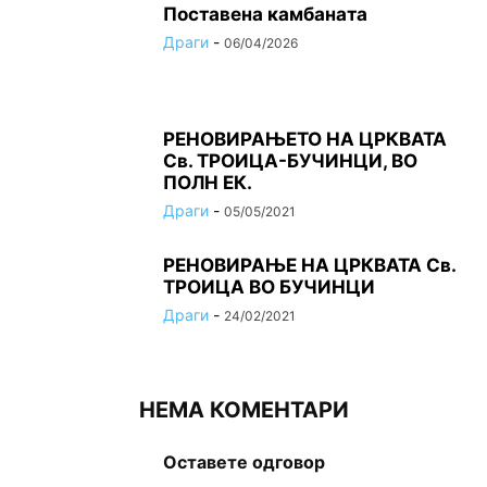
Поставена камбаната
Драги
-
06/04/2026
РЕНОВИРАЊЕТО НА ЦРКВАТА
Св. ТРОИЦА-БУЧИНЦИ, ВО
ПОЛН ЕК.
Драги
-
05/05/2021
РЕНОВИРАЊЕ НА ЦРКВАТА Св.
ТРОИЦА ВО БУЧИНЦИ
Драги
-
24/02/2021
НЕМА КОМЕНТАРИ
Оставете одговор