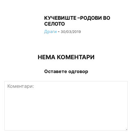
КУЧЕВИШТЕ –РОДОВИ ВО
СЕЛОТО
Драги
-
30/03/2019
НЕМА КОМЕНТАРИ
Оставете одговор