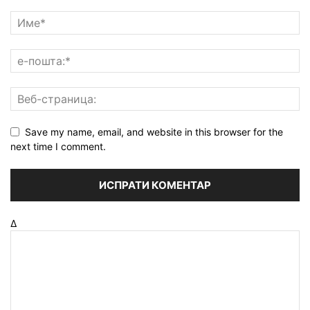
Save my name, email, and website in this browser for the
next time I comment.
Δ