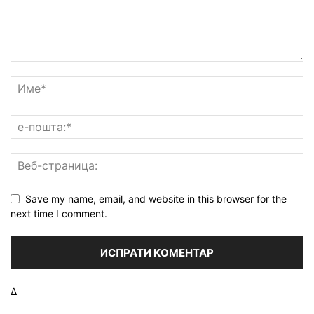
Save my name, email, and website in this browser for the
next time I comment.
Δ