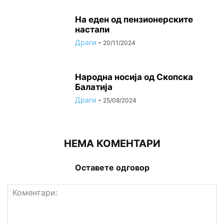
На еден од пензионерските
настапи
Драги
-
20/11/2024
Народна носија од Скопска
Балатија
Драги
-
25/08/2024
НЕМА КОМЕНТАРИ
Оставете одговор