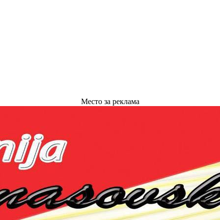
Место за реклама