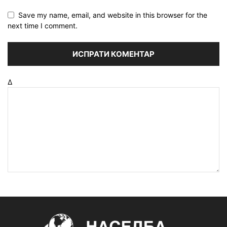
Save my name, email, and website in this browser for the
next time I comment.
Δ