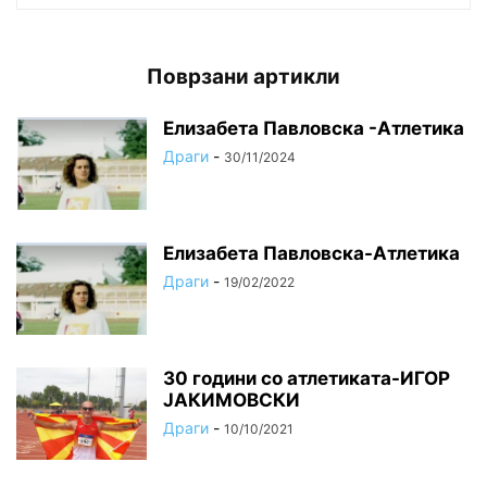
Поврзани артикли
Елизабета Павловска -Атлетика
Драги
-
30/11/2024
Елизабета Павловска-Атлетика
Драги
-
19/02/2022
30 години со атлетиката-ИГОР
ЈАКИМОВСКИ
Драги
-
10/10/2021