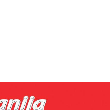
за реклама