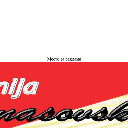
Место за реклама