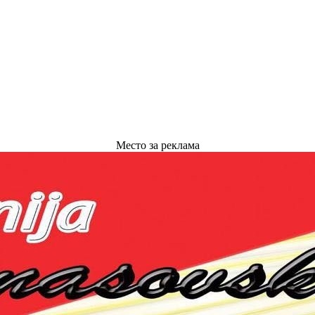
Место за реклама