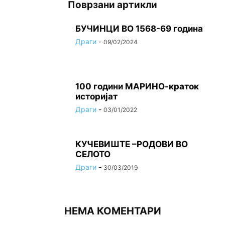
Поврзани артикли
БУЧИНЦИ ВО 1568-69 година
Драги
-
09/02/2024
100 години МАРИНО-краток
историјат
Драги
-
03/01/2022
КУЧЕВИШТЕ –РОДОВИ ВО
СЕЛОТО
Драги
-
30/03/2019
НЕМА КОМЕНТАРИ