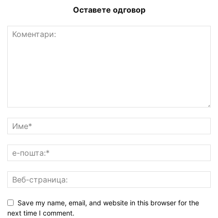
Оставете одговор
Save my name, email, and website in this browser for the
next time I comment.