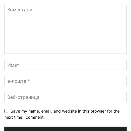
Save my name, email, and website in this browser for the
next time I comment.