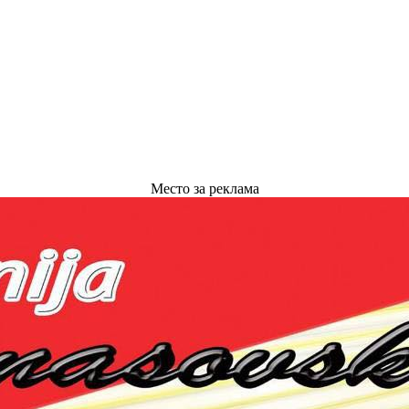
Место за реклама